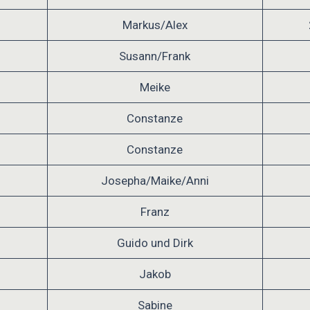
Markus/Alex
Susann/Frank
Meike
Constanze
Constanze
Josepha/Maike/Anni
Franz
Guido und Dirk
Jakob
Sabine