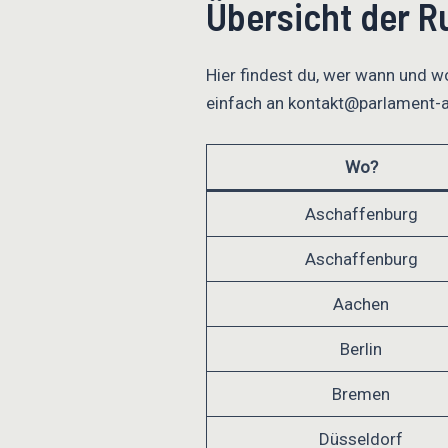
Übersicht der R
Hier findest du, wer wann und w
einfach an kontakt@parlament-
Wo?
Aschaffenburg
Aschaffenburg
Aachen
Berlin
Bremen
Düsseldorf