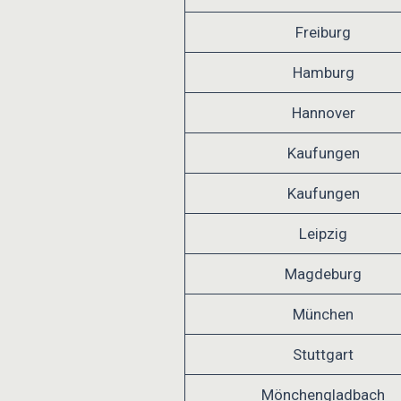
Freiburg
Hamburg
Hannover
Kaufungen
Kaufungen
Leipzig
Magdeburg
München
Stuttgart
Mönchengladbach