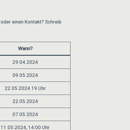
 oder einen Kontakt? Schreib
Wann?
29.04.2024
09.05.2024
22.05.2024 19 Uhr
22.05.2024
07.05.2024
11.05.2024, 14:00 Uhr