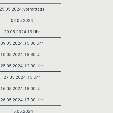
25.05.2024, vormittags
03.05.2024
29.05.2024 19 Uhr
09.05.2024, 15:00 Uhr
10.05.2024, 18:30 Uhr
25.05.2024, 12:00 Uhr
27.05.2024, 15 Uhr
16.05.2024, 18:00 Uhr
26.05.2024, 17:30 Uhr
15.05.2024