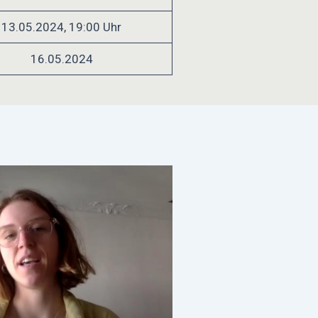
13.05.2024, 19:00 Uhr
16.05.2024