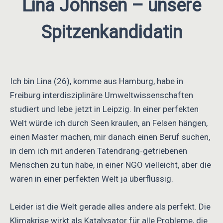
Lina Johnsen – unsere
Spitzenkandidatin
Ich bin Lina (26), komme aus Hamburg, habe in
Freiburg interdisziplinäre Umweltwissenschaften
studiert und lebe jetzt in Leipzig. In einer perfekten
Welt würde ich durch Seen kraulen, an Felsen hängen,
einen Master machen, mir danach einen Beruf suchen,
in dem ich mit anderen Tatendrang-getriebenen
Menschen zu tun habe, in einer NGO vielleicht, aber die
wären in einer perfekten Welt ja überflüssig.
Leider ist die Welt gerade alles andere als perfekt. Die
Klimakrise wirkt als Katalysator für alle Probleme, die