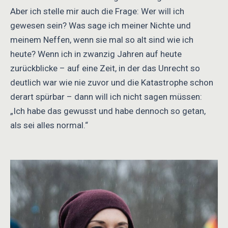
Aber ich stelle mir auch die Frage: Wer will ich
gewesen sein? Was sage ich meiner Nichte und
meinem Neffen, wenn sie mal so alt sind wie ich
heute? Wenn ich in zwanzig Jahren auf heute
zurückblicke – auf eine Zeit, in der das Unrecht so
deutlich war wie nie zuvor und die Katastrophe schon
derart spürbar – dann will ich nicht sagen müssen:
„Ich habe das gewusst und habe dennoch so getan,
als sei alles normal.“