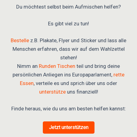
Du möchtest selbst beim Aufmischen helfen?
Es gibt viel zu tun!
Bestelle
z.B. Plakate, Flyer und Sticker und lass alle
Menschen erfahren, dass wir auf dem Wahlzettel
stehen!
Nimm an
Runden Tischen
teil und bring deine
persönlichen Anliegen ins Europaparlament,
rette
Essen
, verteile es und sprich über uns oder
unterstütze
uns finanziell!
Finde heraus, wie du uns am besten helfen kannst:
Jetzt unterstützen