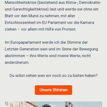
Menschheitskrise (bestehend aus Klima-, Demokratie-
und Gerechtigkeitskrise) laut und werde sie ohne ein
Blatt vor den Mund zu nehmen, mit aller
Entschlossenheit im EU Parlament vor die Kamera
ziehen – vor allem mit Hilfe von Protest.
Im Europaparlament werde ich die Stimme der
Letzten Generation sein und im Sinne der Bewegung
abstimmen – ihre Werte sind meine Werte, nicht
andersherum.
Du willst sehen wen wir noch so zu bieten haben?
Unsere Stimmen