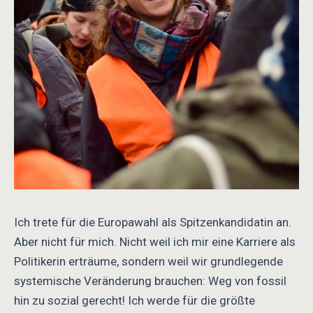
Ich trete für die Europawahl als Spitzenkandidatin an.
Aber nicht für mich. Nicht weil ich mir eine Karriere als
Politikerin erträume, sondern weil wir grundlegende
systemische Veränderung brauchen: Weg von fossil
hin zu sozial gerecht! Ich werde für die größte