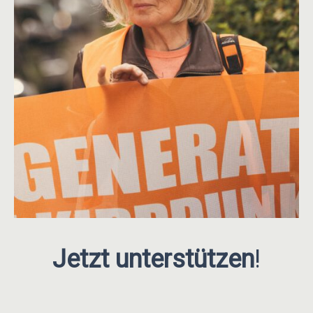
Jetzt unterstützen
!