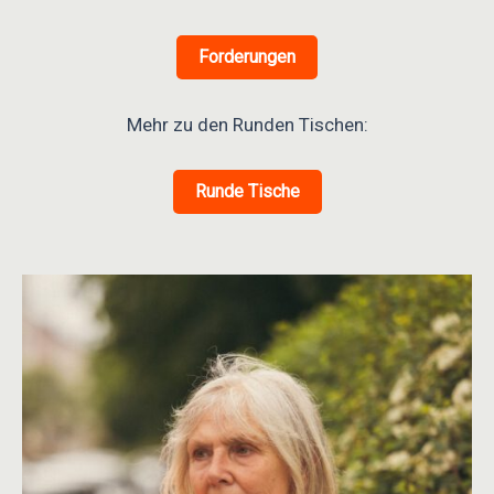
Forderungen
Mehr zu den Runden Tischen:
Runde Tische