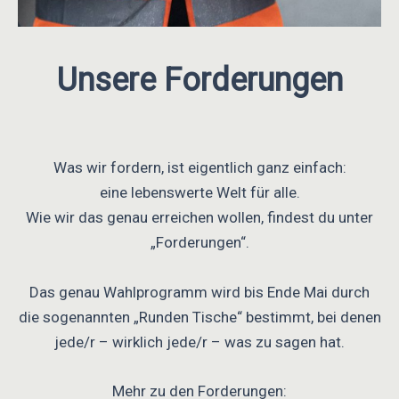
Unsere Forderungen
Was wir fordern, ist eigentlich ganz einfach:
eine lebenswerte Welt für alle.
Wie wir das genau erreichen wollen, findest du unter
„Forderungen“.
Das genau Wahlprogramm wird bis Ende Mai durch
die sogenannten „Runden Tische“ bestimmt, bei denen
jede/r – wirklich jede/r – was zu sagen hat.
Mehr zu den Forderungen: