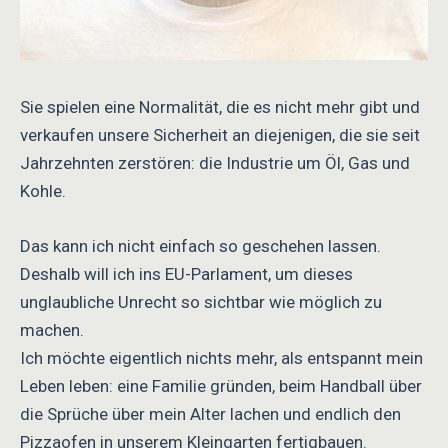
Sie spielen eine Normalität, die es nicht mehr gibt und
verkaufen unsere Sicherheit an diejenigen, die sie seit
Jahrzehnten zerstören: die Industrie um Öl, Gas und
Kohle.
Das kann ich nicht einfach so geschehen lassen.
Deshalb will ich ins EU-Parlament, um dieses
unglaubliche Unrecht so sichtbar wie möglich zu
machen.
Ich möchte eigentlich nichts mehr, als entspannt mein
Leben leben: eine Familie gründen, beim Handball über
die Sprüche über mein Alter lachen und endlich den
Pizzaofen in unserem Kleingarten fertigbauen.