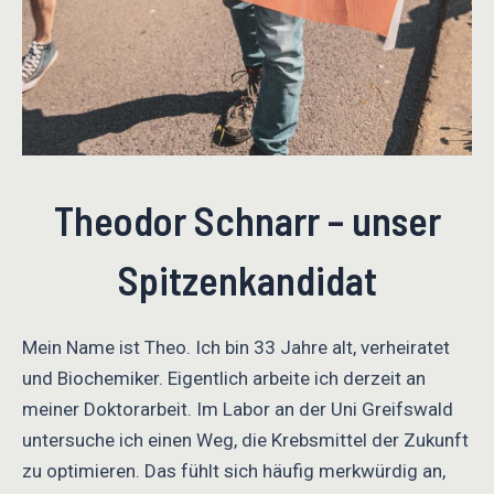
Theodor Schnarr – unser
Spitzenkandidat
Mein Name ist Theo. Ich bin 33 Jahre alt, verheiratet
und Biochemiker. Eigentlich arbeite ich derzeit an
meiner Doktorarbeit. Im Labor an der Uni Greifswald
untersuche ich einen Weg, die Krebsmittel der Zukunft
zu optimieren. Das fühlt sich häufig merkwürdig an,