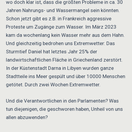
wo doch klar ist, dass die größten Probleme in ca. 30
Jahren Nahrungs- und Wassermangel sein könnten.
Schon jetzt gibt es z.B. in Frankreich aggressive
Proteste um Zugänge zum Wasser. Im März 2023
kam da wochenlang kein Wasser mehr aus dem Hahn.
Und gleichzeitig bedrohen uns Extremwetter: Das
Sturmtief Daniel hat letztes Jahr 25% der
landwirtschaftlichen Fläche in Griechenland zerstört.
In der Küstenstadt Darna in Libyen wurden ganze
Stadtteile ins Meer gespült und über 10000 Menschen
getötet. Durch zwei Wochen Extremwetter.
Und die Verantwortlichen in den Parlamenten? Was
tun diejenigen, die geschworen haben, Unheil von uns
allen abzuwenden?