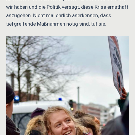
wir haben und die Politik versagt, diese Krise ernsthaft
anzugehen. Nicht mal ehrlich anerkennen, dass
tiefgreifende Maßnahmen nötig sind, tut sie.