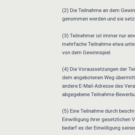
(2) Die Teilnahme an dem Gewinn
genommen werden und sie setzt 
(3) Teilnehmer ist immer nur ein
mehrfache Teilnahme etwa unte
von dem Gewinnspiel.
(4) Die Voraussetzungen der Te
dem angebotenen Weg übermittel
andere E-Mail-Adresse des Veran
abgegebene Teilnahme-Bewerbun
(5) Eine Teilnahme durch beschr
Einwilligung ihrer gesetzlichen 
bedarf es der Einwilligung seine