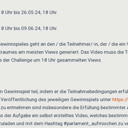
8 Uhr bis 26.05.24, 18 Uhr.
8 Uhr bis 09.06.24, 18 Uhr.
Gewinnspieles geht an den / die Teilnehmer/-in, der / die ein
traumes am meisten Views generiert. Das Video muss die T
de der Challenge um 18 Uhr gesammelten Views.
 Gewinnspiel teil, indem er die Teilnahmebedingungen erfüll
r Veröffentlichung des jeweiligen Gewinnspiels unter
https:/
zu entnehmen sind insbesondere die Erfüllung bestimmter 
s der Aufgabe ein selbst erstelltes Video, welches bestimm
uladen und mit dem Hashtag #parlament_aufmischen zu ver