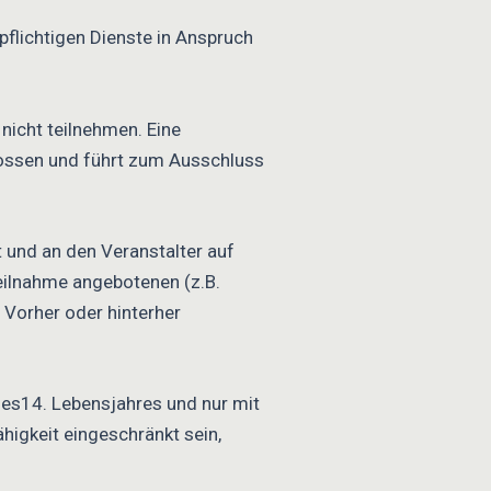
pflichtigen Dienste in Anspruch
nicht teilnehmen. Eine
ossen und führt zum Ausschluss
 und an den Veranstalter auf
eilnahme angebotenen (z.B.
 Vorher oder hinterher
des14. Lebensjahres und nur mit
ähigkeit eingeschränkt sein,