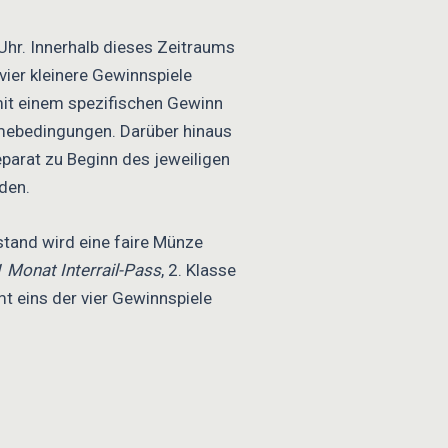
Uhr. Innerhalb dieses Zeitraums
vier kleinere Gewinnspiele
 mit einem spezifischen Gewinn
hmebedingungen. Darüber hinaus
eparat zu Beginn des jeweiligen
den.
stand wird eine faire Münze
1 Monat Interrail-Pass
, 2. Klasse
 eins der vier Gewinnspiele