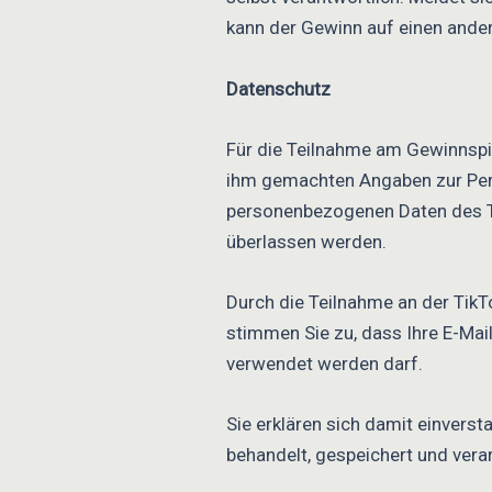
kann der Gewinn auf einen ande
Datenschutz
Für die Teilnahme am Gewinnspie
ihm gemachten Angaben zur Pers
personenbezogenen Daten des Te
überlassen werden.
Durch die Teilnahme an der TikT
stimmen Sie zu, dass Ihre E-M
verwendet werden darf.
Sie erklären sich damit einver
behandelt, gespeichert und vera