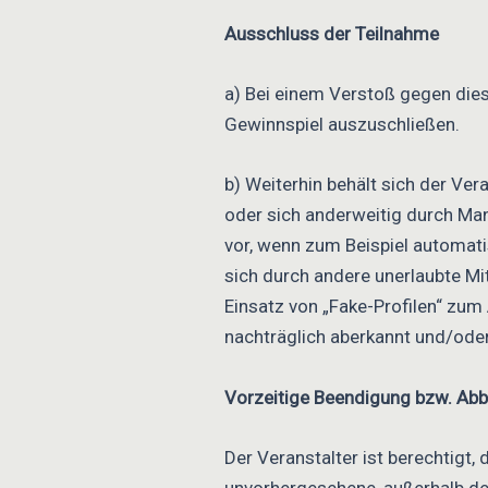
Ausschluss der Teilnahme
a) Bei einem Verstoß gegen dies
Gewinnspiel auszuschließen.
b) Weiterhin behält sich der Ver
oder sich anderweitig durch Man
vor, wenn zum Beispiel automati
sich durch andere unerlaubte Mi
Einsatz von „Fake-Profilen“ zum
nachträglich aberkannt und/ode
Vorzeitige Beendigung bzw. Abb
Der Veranstalter ist berechtigt
unvorhergesehene, außerhalb des