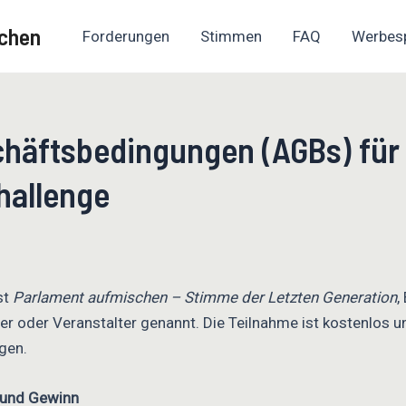
chen
Forderungen
Stimmen
FAQ
Werbes
häftsbedingungen (AGBs) für 
hallenge
st
Parlament aufmischen – Stimme der Letzten Generation
,
r oder Veranstalter genannt. Die Teilnahme ist kostenlos un
gen.
 und Gewinn