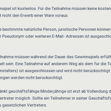
spiel ist kostenlos. Für die Teilnahme müssen keine kosten
nicht den Erwerb einer Ware voraus.
e bestimmte natürliche Person, juristische Personen können 
r Pseudonym oder weiteren E-Mail- Adressen ist ausgeschl
ilnahme müssen während der Dauer des Gewinnspiels erfüllt
t sein. Eine Teilnahme auf anderem Weg als dem für die T
stalters) ist ausgeschlossen und wird nicht berücksichtigt.
gen werden nicht berücksichtigt.
änkt geschäftsfähige Minderjährige ist erst ab Vollendung 
Vertreter möglich. Sollte ein Teilnehmer in seiner Geschäftsf
s gesetzlichen Vertreters.