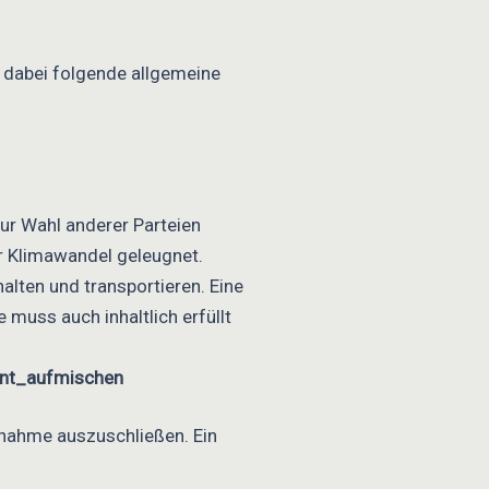
n dabei folgende allgemeine
zur Wahl anderer Parteien
er Klimawandel geleugnet.
lten und transportieren. Eine
 muss auch inhaltlich erfüllt
nt_aufmischen
ilnahme auszuschließen. Ein