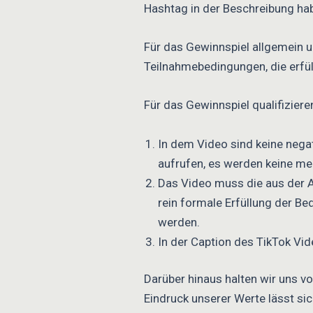
Hashtag in der Beschreibung ha
Für das Gewinnspiel allgemein u
Teilnahmebedingungen, die erfü
Für das Gewinnspiel qualifiziere
In dem Video sind keine negat
aufrufen, es werden keine men
Das Video muss die aus der A
rein formale Erfüllung der Be
werden.
In der Caption des TikTok V
Darüber hinaus halten wir uns v
Eindruck unserer Werte lässt si