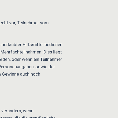
echt vor, Teilnehmer vom
unerlaubter Hilfsmittel bedienen
 Mehrfachteilnahmen. Dies liegt
erden, oder wenn ein Teilnehmer
 Personenangaben, sowie der
en Gewinne auch noch
u verändern, wenn
reten, die die ursprüngliche